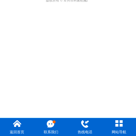
版权所有 © 常州市科聚机械厂
返回首页
联系我们
热线电话
网站导航