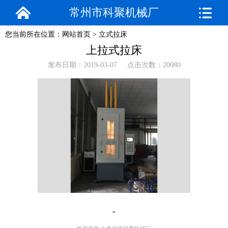
常州市科聚机械厂
您当前所在位置：
网站首页
>
立式拉床
上拉式拉床
发布日期：2019-03-07 点击次数：20080
-